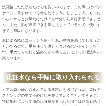
洗顔後にただ塗るだけでも良いのですが、その際にはパッ
ケージに書かれている量を使うようにしましょう。もった
いないからと少量だけ付けても十分な効果は実感できませ
ん。また、肌が吸収できる量は決まっているので、使いす
ぎても無駄になります。
肌に塗る際にコットンを使うと肌が摩擦を感じてしまうこ
とがあるので、手を使って優しくつけるのがポイントで
す。手のひらで軽く温めてから塗ることによって浸透率が
高まります。
化粧水なら手軽に取り入れられる
ヒアルロン酸が含まれている化粧水を選択すれば、普段の
スキンケアの中で手軽に肌を整えていくことができます。
特に加齢によって肌の水分量が変化した場合は乾燥も感じ