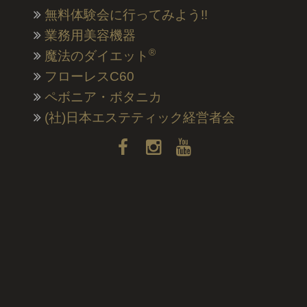
無料体験会に行ってみよう!!
業務用美容機器
®
魔法のダイエット
フローレスC60
ペボニア・ボタニカ
(社)日本エステティック経営者会