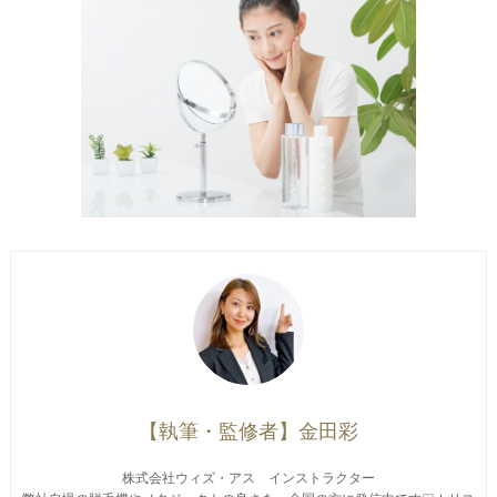
金田彩
株式会社ウィズ・アス インストラクター