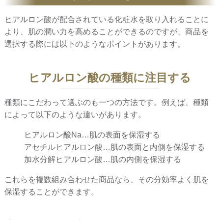
ヒアルロン酸が配合されている化粧水を取り入れることに
より、肌の潤い力を高めることができるのですが、商品を
選択する際には以下のようなポイントがあります。
ヒアルロン酸の種類に注目する
種類にこだわって選ぶのも一つの方法です。例えば、種類
によって以下のような違いがあります。
ヒアルロン酸Na…肌の表面を保湿する
アセチルヒアルロン酸…肌の表面と内側を保湿する
加水分解ヒアルロン酸…肌の内側を保湿する
これらを複数組み合わせた商品なら、その分効率よく肌を
保湿することができます。