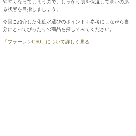
やすくなってしまうので、しっかり肌を保湿して潤いのあ
る状態を目指しましょう。
今回ご紹介した化粧水選びのポイントも参考にしながら自
分にとってぴったりの商品を探してみてください。
「フラーレンC60」について詳しく見る