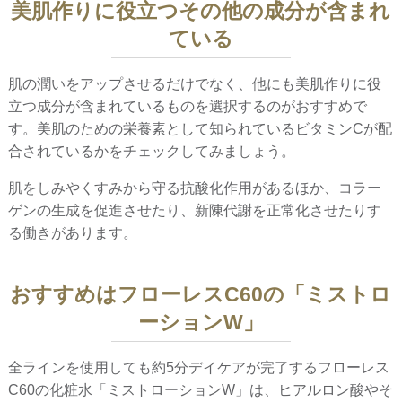
美肌作りに役立つその他の成分が含まれ
ている
肌の潤いをアップさせるだけでなく、他にも美肌作りに役
立つ成分が含まれているものを選択するのがおすすめで
す。美肌のための栄養素として知られているビタミンCが配
合されているかをチェックしてみましょう。
肌をしみやくすみから守る抗酸化作用があるほか、コラー
ゲンの生成を促進させたり、新陳代謝を正常化させたりす
る働きがあります。
おすすめはフローレスC60の「ミストロ
ーションW」
全ラインを使用しても約5分デイケアが完了するフローレス
C60の化粧水「ミストローションW」は、ヒアルロン酸やそ