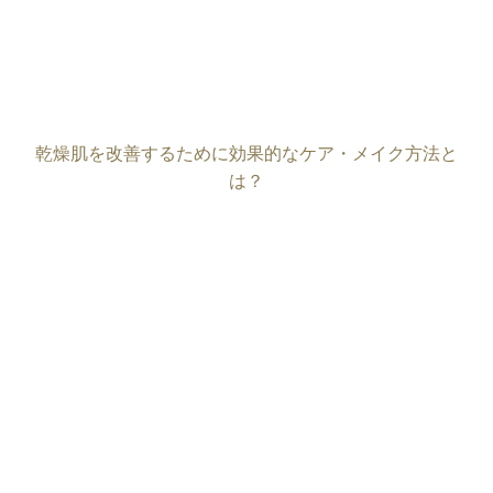
乾燥肌を改善するために効果的なケア・メイク方法と
は？