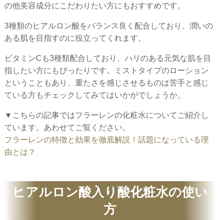
の他美容成分にこだわりたい方にもおすすめです。
3種類のヒアルロン酸をバランス良く配合しており、潤いの
ある肌を目指すのに役立ってくれます。
ビタミンCも3種類配合しており、ハリのある元気な肌を目
指したい方にもぴったりです。ミストタイプのローション
ということもあり、重たさを感じさせるものは苦手と感じ
ている方もチェックしてみてはいかがでしょうか。
▼こちらの記事ではフラーレンの化粧水についてご紹介し
ています。あわせてご覧ください。
フラーレンの特徴と効果を徹底解説！話題になっている理
由とは？
ヒアルロン酸入り酸化粧水の使い
方