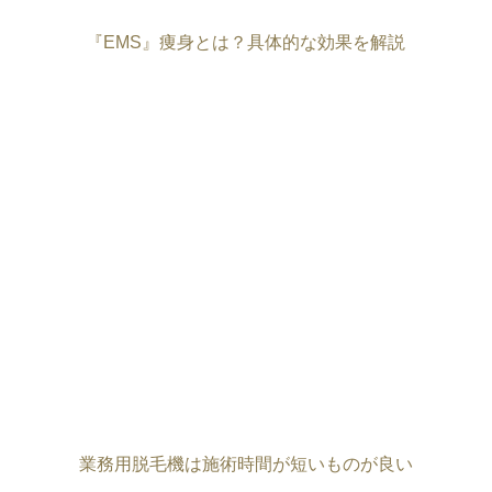
『EMS』痩身とは？具体的な効果を解説
業務用脱毛機は施術時間が短いものが良い