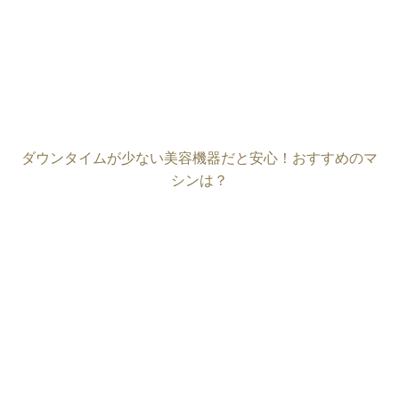
ダウンタイムが少ない美容機器だと安心！おすすめのマ
シンは？