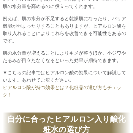
肌の水分量を高めるのに役立ってくれます。
例えば、肌の水分が不足すると乾燥肌になったり、バリア
機能が弱まったりすることもありますが、ヒアルロン酸を
取り入れることによりこれらを改善できる可能性もあるの
です。
肌の水分量が増えることによりキメが整うほか、小ジワや
たるみが目立たなくなるといった効果が期待できます。
▼こちらの記事ではヒアルロン酸の効果について解説して
います。あわせてご覧ください。
ヒアルロン酸が持つ効果とは？化粧品の選び方もチェッ
ク！
自分に合ったヒアルロン入り酸化
粧水の選び方