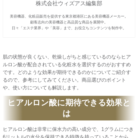
株式会社ウィズアス編集部
美容機器、化粧品販売を提供する東京都港区にある美容機器メーカー。
顧客志向の美容機器と高品質な商品を展開中。
日々「エステ業界」や「美容」まで、お役立ちコンテンツを制作中。
肌の状態が良くない、乾燥しがちと感じているのならヒア
ルロン酸が配合されている化粧水を選択するのがおすすめ
です。どのような効果が期待できるのかについてご紹介す
るので、参考にしてみてください。商品選びのポイント
や、使い方についても解説します。
ヒアルロン酸に期待できる効果と
は
ヒアルロン酸は非常に保水力の高い成分で、1グラムにつき
6リットルの水分を保持できる特徴を持っていることから、