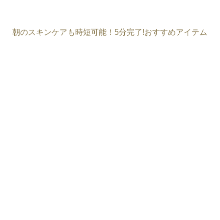
朝のスキンケアも時短可能！5分完了!おすすめアイテム