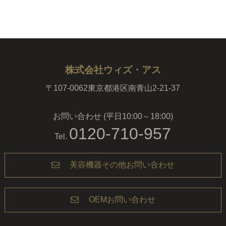
株式会社ウィズ・アス
〒107-0062東京都港区南青山2-21-37
お問い合わせ (平日10:00～18:00)
0120-710-957
Tel.
美容機器その他お問い合わせ
OEMお問い合わせ