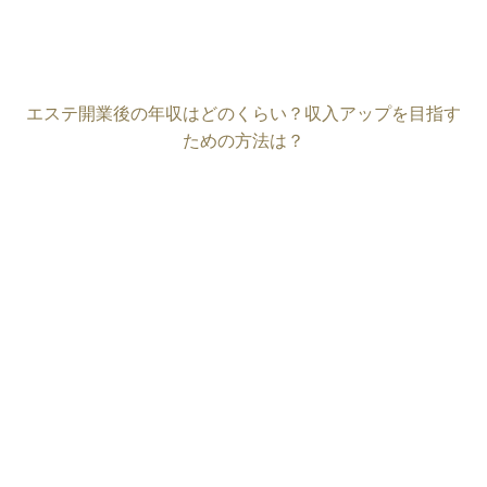
エステ開業後の年収はどのくらい？収入アップを目指す
ための方法は？