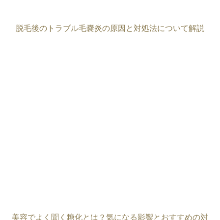
脱毛後のトラブル毛嚢炎の原因と対処法について解説
美容でよく聞く糖化とは？気になる影響とおすすめの対