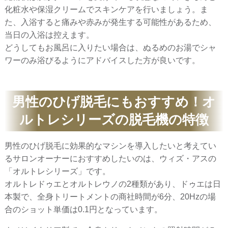
化粧水や保湿クリームでスキンケアを行いましょう。ま
た、入浴すると痛みや赤みが発生する可能性があるため、
当日の入浴は控えます。
どうしてもお風呂に入りたい場合は、ぬるめのお湯でシャ
ワーのみ浴びるようにアドバイスした方が良いです。
男性のひげ脱毛にもおすすめ！オ
ルトレシリーズの脱毛機の特徴
男性のひげ脱毛に効果的なマシンを導入したいと考えてい
るサロンオーナーにおすすめしたいのは、ウィズ・アスの
「オルトレシリーズ」です。
オルトレドゥエとオルトレウノの2種類があり、ドゥエは日
本製で、全身トリートメントの商社時間が6分、20Hzの場
合のショット単価は0.1円となっています。