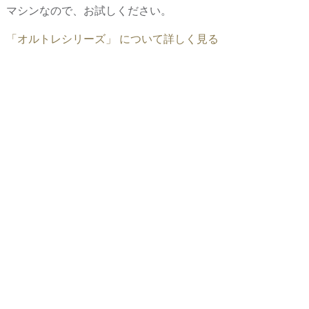
マシンなので、お試しください。
「オルトレシリーズ」 について詳しく見る