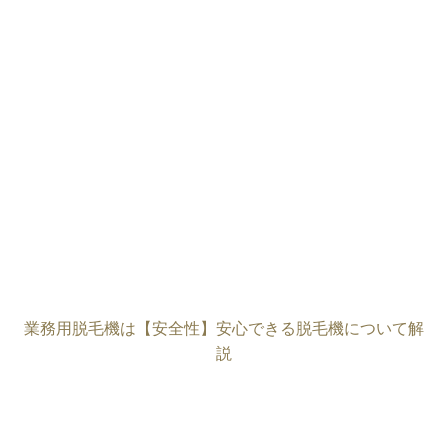
業務用脱毛機は【安全性】安心できる脱毛機について解
説