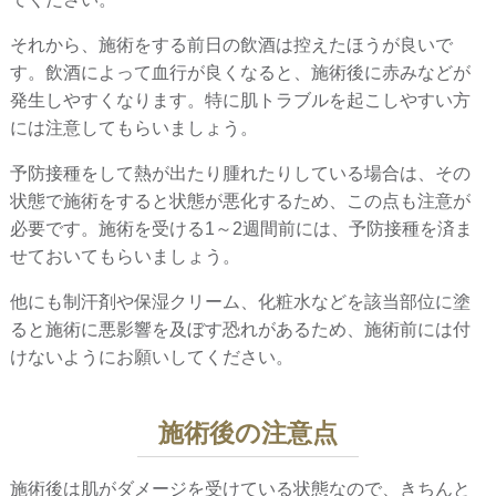
それから、施術をする前日の飲酒は控えたほうが良いで
す。飲酒によって血行が良くなると、施術後に赤みなどが
発生しやすくなります。特に肌トラブルを起こしやすい方
には注意してもらいましょう。
予防接種をして熱が出たり腫れたりしている場合は、その
状態で施術をすると状態が悪化するため、この点も注意が
必要です。施術を受ける1～2週間前には、予防接種を済ま
せておいてもらいましょう。
他にも制汗剤や保湿クリーム、化粧水などを該当部位に塗
ると施術に悪影響を及ぼす恐れがあるため、施術前には付
けないようにお願いしてください。
施術後の注意点
施術後は肌がダメージを受けている状態なので、きちんと