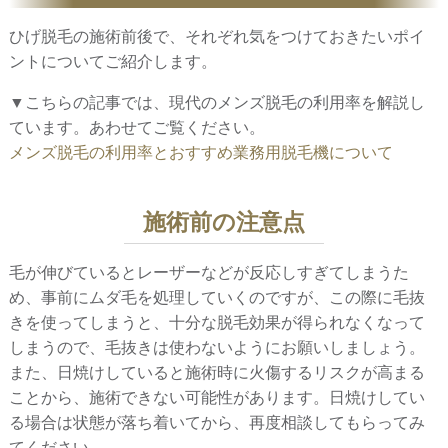
ひげ脱毛の施術前後で、それぞれ気をつけておきたいポイ
ントについてご紹介します。
▼こちらの記事では、現代のメンズ脱毛の利用率を解説し
ています。あわせてご覧ください。
メンズ脱毛の利用率とおすすめ業務用脱毛機について
施術前の注意点
毛が伸びているとレーザーなどが反応しすぎてしまうた
め、事前にムダ毛を処理していくのですが、この際に毛抜
きを使ってしまうと、十分な脱毛効果が得られなくなって
しまうので、毛抜きは使わないようにお願いしましょう。
また、日焼けしていると施術時に火傷するリスクが高まる
ことから、施術できない可能性があります。日焼けしてい
る場合は状態が落ち着いてから、再度相談してもらってみ
てください。