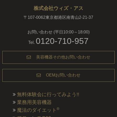
株式会社ウィズ・アス
〒107-0062東京都港区南青山2-21-37
お問い合わせ (平日10:00～18:00)
0120-710-957
Tel.
美容機器その他お問い合わせ
OEMお問い合わせ
無料体験会に行ってみよう!!
業務用美容機器
®
魔法のダイエット