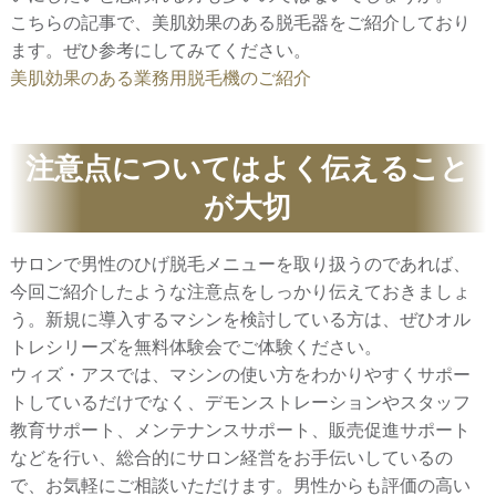
こちらの記事で、美肌効果のある脱毛器をご紹介しており
ます。ぜひ参考にしてみてください。
美肌効果のある業務用脱毛機のご紹介
注意点についてはよく伝えること
が大切
サロンで男性のひげ脱毛メニューを取り扱うのであれば、
今回ご紹介したような注意点をしっかり伝えておきましょ
う。新規に導入するマシンを検討している方は、ぜひオル
トレシリーズを無料体験会でご体験ください。
ウィズ・アスでは、マシンの使い方をわかりやすくサポー
トしているだけでなく、デモンストレーションやスタッフ
教育サポート、メンテナンスサポート、販売促進サポート
などを行い、総合的にサロン経営をお手伝いしているの
で、お気軽にご相談いただけます。男性からも評価の高い