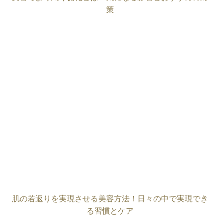
策
肌の若返りを実現させる美容方法！日々の中で実現でき
る習慣とケア