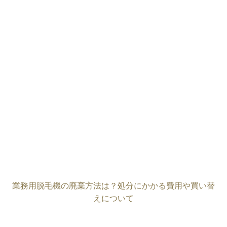
業務用脱毛機の廃棄方法は？処分にかかる費用や買い替
えについて