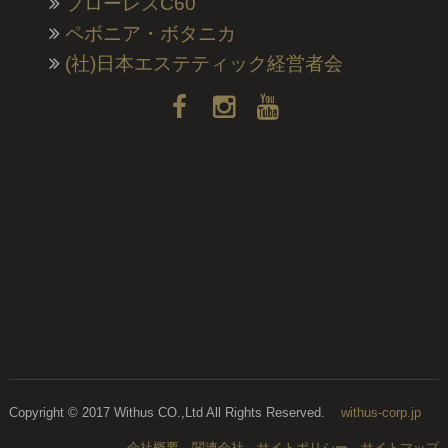
フローレスC60
ペボニア・ボタニカ
(社)日本エステティック経営者会
Copyright © 2017
Withus CO.,Ltd All Rights Reserved.
withus-corp.jp
会社概要
関連会社
サイトポリシー
サイトマップ