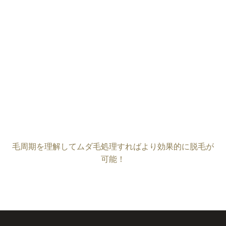
毛周期を理解してムダ毛処理すればより効果的に脱毛が
可能！