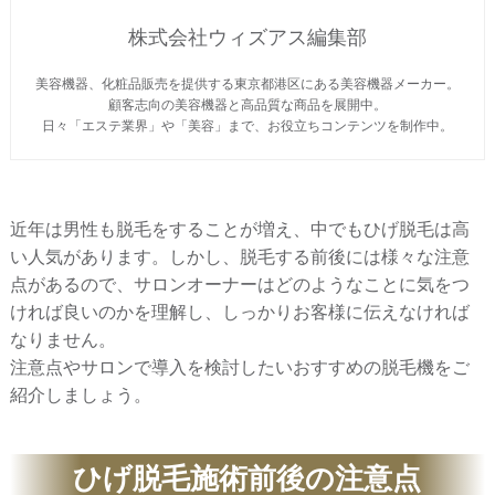
株式会社ウィズアス編集部
美容機器、化粧品販売を提供する東京都港区にある美容機器メーカー。
顧客志向の美容機器と高品質な商品を展開中。
日々「エステ業界」や「美容」まで、お役立ちコンテンツを制作中。
近年は男性も脱毛をすることが増え、中でもひげ脱毛は高
い人気があります。しかし、脱毛する前後には様々な注意
点があるので、サロンオーナーはどのようなことに気をつ
ければ良いのかを理解し、しっかりお客様に伝えなければ
なりません。
注意点やサロンで導入を検討したいおすすめの脱毛機をご
紹介しましょう。
ひげ脱毛施術前後の注意点